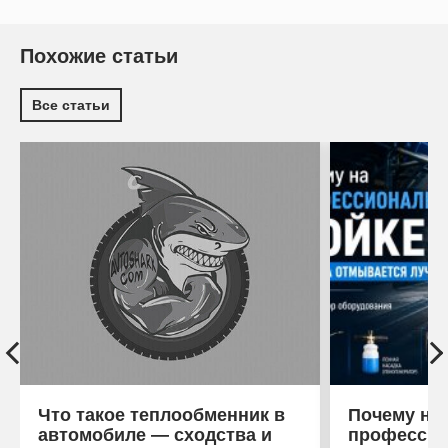
Похожие статьи
Все статьи
Что такое теплообменник в
Почему на
автомобиле — сходства и
профессио