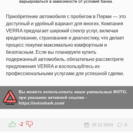
варьироваться в зависимости от условий банка.
Приобретение автомобиля с пробегом в Перми — это
доступный и удобный вариант для многих. Компания
VERRA предлагает широкий спектр услуг, включая
кредитование, страхование и диагностику, что делает
процесс покупки максимально комфортным и
безопасным. Если вы планируете купить
подержанный автомобиль, обязательно рассмотрите
предложения VERRA и воспользуйтесь их
профессиональными услугами для успешной сделки.
Вы можете использовать наши уникальные ФОТО,
при указании активной ссылки -
https://avtoshark.com/
-2
16.12.2024
0