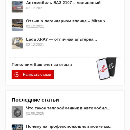
Автомобиль ВАЗ 2107 – малиновый
02.12.2021
Отзыв о легендарном японце – Mitsub...
02.12.2021
Lada XRAY — отличная альтерна...
02.12.2021
Пополним Ваш счет за отзыв
Написать отзыв
Последние статьи
Что такое теплообменник в автомобил...
02.08.2026
Почему на профессиональной мойке ма...