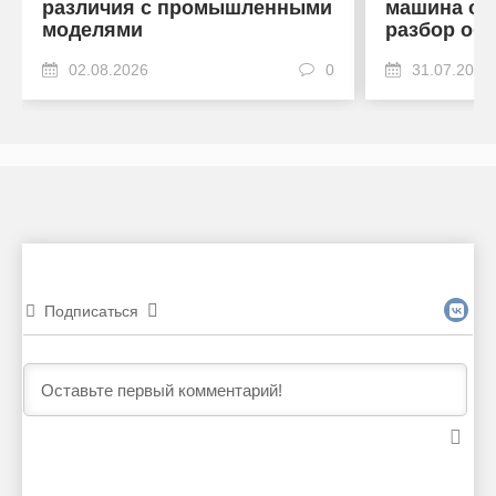
различия с промышленными
машина от
моделями
разбор об
02.08.2026
0
31.07.2026
Подписаться