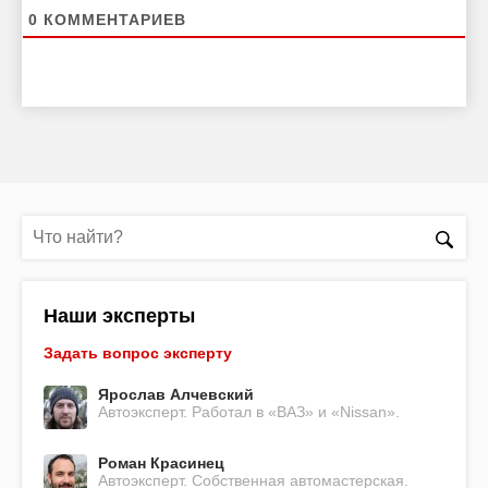
0
КОММЕНТАРИЕВ
Наши эксперты
Задать вопрос эксперту
Ярослав Алчевский
Автоэксперт. Работал в «ВАЗ» и «Nissan».
Роман Красинец
Автоэксперт. Собственная автомастерская.