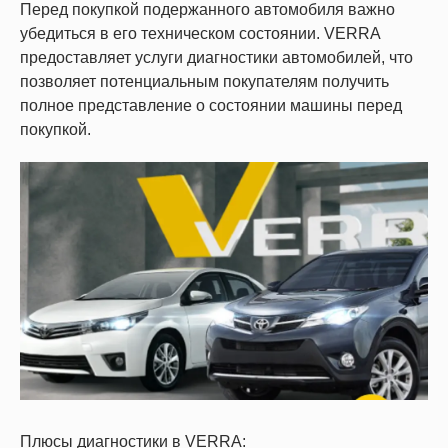
Перед покупкой подержанного автомобиля важно
убедиться в его техническом состоянии. VERRA
предоставляет услуги диагностики автомобилей, что
позволяет потенциальным покупателям получить
полное представление о состоянии машины перед
покупкой.
Плюсы диагностики в VERRA: