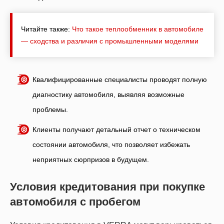
Читайте также:
Что такое теплообменник в автомобиле
— сходства и различия с промышленными моделями
Квалифицированные специалисты проводят полную
диагностику автомобиля, выявляя возможные
проблемы.
Клиенты получают детальный отчет о техническом
состоянии автомобиля, что позволяет избежать
неприятных сюрпризов в будущем.
Условия кредитования при покупке
автомобиля с пробегом