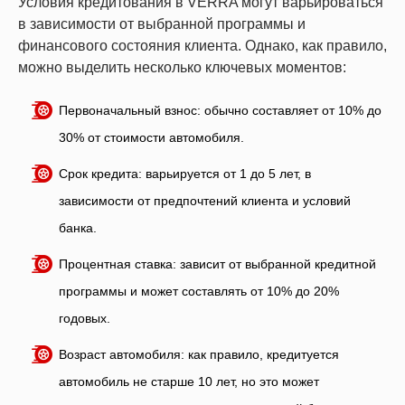
Условия кредитования в VERRA могут варьироваться
в зависимости от выбранной программы и
финансового состояния клиента. Однако, как правило,
можно выделить несколько ключевых моментов:
Первоначальный взнос: обычно составляет от 10% до
30% от стоимости автомобиля.
Срок кредита: варьируется от 1 до 5 лет, в
зависимости от предпочтений клиента и условий
банка.
Процентная ставка: зависит от выбранной кредитной
программы и может составлять от 10% до 20%
годовых.
Возраст автомобиля: как правило, кредитуется
автомобиль не старше 10 лет, но это может