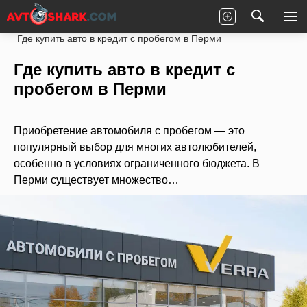
Главная
Статьи
Новости партнеров
Где купить авто в кредит с пробегом в Перми
Где купить авто в кредит с
пробегом в Перми
Приобретение автомобиля с пробегом — это
популярный выбор для многих автолюбителей,
особенно в условиях ограниченного бюджета. В
Перми существует множество…