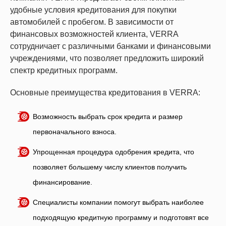
удобные условия кредитования для покупки
автомобилей с пробегом. В зависимости от
финансовых возможностей клиента, VERRA
сотрудничает с различными банками и финансовыми
учреждениями, что позволяет предложить широкий
спектр кредитных программ.
Основные преимущества кредитования в VERRA:
Возможность выбрать срок кредита и размер
первоначального взноса.
Упрощенная процедура одобрения кредита, что
позволяет большему числу клиентов получить
финансирование.
Специалисты компании помогут выбрать наиболее
подходящую кредитную программу и подготовят все