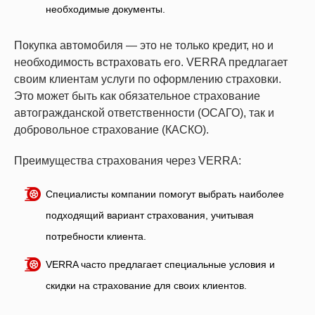
необходимые документы.
Покупка автомобиля — это не только кредит, но и
необходимость встраховать его. VERRA предлагает
своим клиентам услуги по оформлению страховки.
Это может быть как обязательное страхование
автогражданской ответственности (ОСАГО), так и
добровольное страхование (КАСКО).
Преимущества страхования через VERRA:
Специалисты компании помогут выбрать наиболее
подходящий вариант страхования, учитывая
потребности клиента.
VERRA часто предлагает специальные условия и
скидки на страхование для своих клиентов.