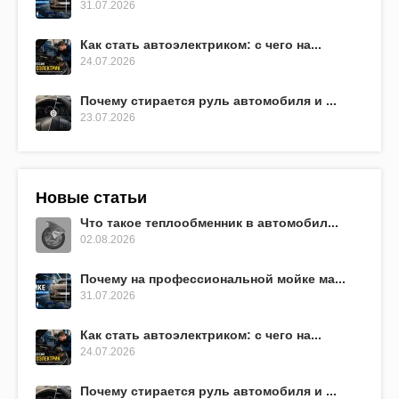
31.07.2026
Как стать автоэлектриком: с чего на...
24.07.2026
Почему стирается руль автомобиля и ...
23.07.2026
Новые статьи
Что такое теплообменник в автомобил...
02.08.2026
Почему на профессиональной мойке ма...
31.07.2026
Как стать автоэлектриком: с чего на...
24.07.2026
Почему стирается руль автомобиля и ...