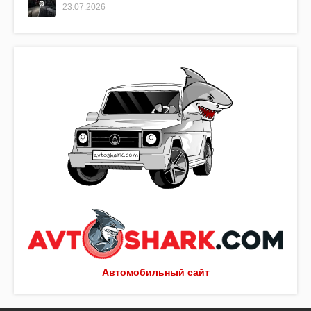
23.07.2026
Автомобильный сайт