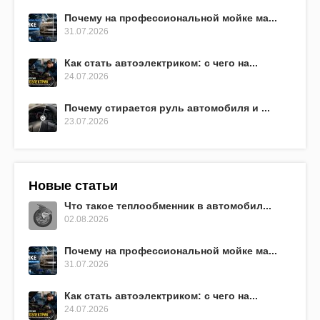
Почему на профессиональной мойке ма...
31.07.2026
Как стать автоэлектриком: с чего на...
24.07.2026
Почему стирается руль автомобиля и ...
23.07.2026
Новые статьи
Что такое теплообменник в автомобил...
02.08.2026
Почему на профессиональной мойке ма...
31.07.2026
Как стать автоэлектриком: с чего на...
24.07.2026