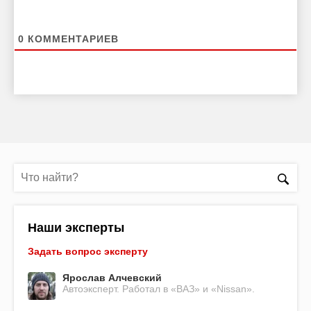
0
КОММЕНТАРИЕВ
Наши эксперты
Задать вопрос эксперту
Ярослав Алчевский
Автоэксперт. Работал в «ВАЗ» и «Nissan».