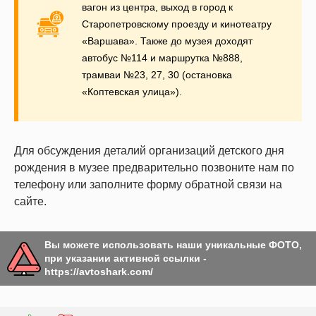
вагон из центра, выход в город к
Старопетровскому проезду и кинотеатру
«Варшава». Также до музея доходят
автобус №114 и маршрутка №888,
трамваи №23, 27, 30 (остановка
«Коптевская улица»).
Для обсуждения деталий организаций детского дня
рождения в музее предварительно позвоните нам по
телефону или заполните форму обратной связи на
сайте.
Вы можете использовать наши уникальные ФОТО,
при указании активной ссылки -
https://avtoshark.com/