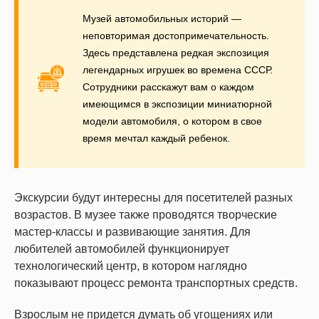
Музей автомобильных историй —
неповторимая достопримечательность.
Здесь представлена редкая экспозиция
легендарных игрушек во времена СССР.
Сотрудники расскажут вам о каждом
имеющимся в экспозиции миниатюрной
модели автомобиля, о котором в свое
время мечтал каждый ребенок.
Экскурсии будут интересны для посетителей разных
возрастов. В музее также проводятся творческие
мастер-классы и развивающие занятия. Для
любителей автомобилей функционирует
технологический центр, в котором наглядно
показывают процесс ремонта транспортных средств.
Взрослым не придется думать об угощениях или