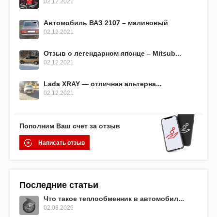
02.12.2021
Автомобиль ВАЗ 2107 – малиновый
02.12.2021
Отзыв о легендарном японце – Mitsub...
02.12.2021
Lada XRAY — отличная альтерна...
02.12.2021
Пополним Ваш счет за отзыв
Написать отзыв
Последние статьи
Что такое теплообменник в автомобил...
02.08.2026