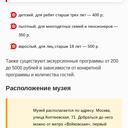
детский, для ребят старше трех лет — 400 р;
льготный, для многодетных семей и пенсионеров —
350 р;
взрослый, для лиц старше 18 лет — 500 р.
Также существуют экскурсионные программы от 200
до 5000 рублей в зависимости от конкретной
программы и количества гостей.
Расположение музея
Музей располагается по адресу: Москва,
улица Коптеевская, 71. Добраться до него
можно от метро «Войковская», первый