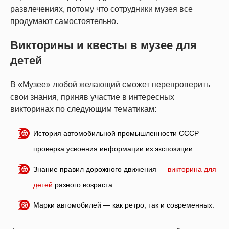
развлечениях, потому что сотрудники музея все
продумают самостоятельно.
Викторины и квесты в музее для
детей
В «Музее» любой желающий сможет перепроверить
свои знания, приняв участие в интересных
викторинах по следующим тематикам:
История автомобильной промышленности СССР —
проверка усвоения информации из экспозиции.
Знание правил дорожного движения —
викторина для
детей
разного возраста.
Марки автомобилей — как ретро, так и современных.