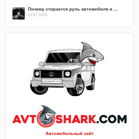
Почему стирается руль автомобиля и ...
23.07.2026
Автомобильный сайт