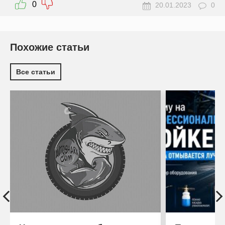
0
20.01.2023
0
Похожие статьи
Все статьи