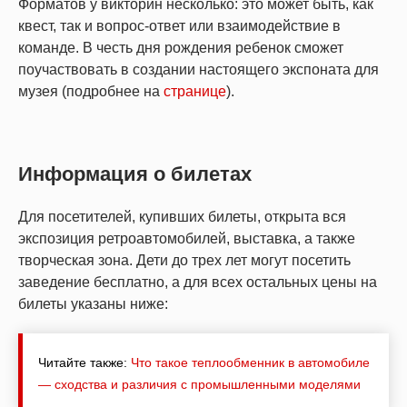
Форматов у викторин несколько: это может быть, как
квест, так и вопрос-ответ или взаимодействие в
команде. В честь дня рождения ребенок сможет
поучаствовать в создании настоящего экспоната для
музея (подробнее на
странице
).
Информация о билетах
Для посетителей, купивших билеты, открыта вся
экспозиция ретроавтомобилей, выставка, а также
творческая зона. Дети до трех лет могут посетить
заведение бесплатно, а для всех остальных цены на
билеты указаны ниже:
Читайте также:
Что такое теплообменник в автомобиле
— сходства и различия с промышленными моделями