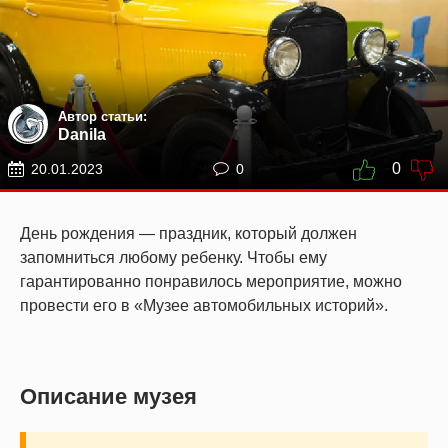
Автор статьи:
Danila
0
20.01.2023
0
День рождения — праздник, который должен
запомниться любому ребенку. Чтобы ему
гарантированно понравилось мероприятие, можно
провести его в «Музее автомобильных историй».
Описание музея