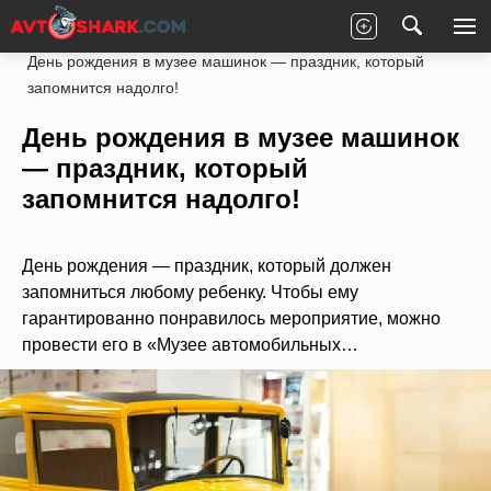
Главная
Статьи
Новости партнеров
День рождения в музее машинок — праздник, который
запомнится надолго!
День рождения в музее машинок
— праздник, который
запомнится надолго!
День рождения — праздник, который должен
запомниться любому ребенку. Чтобы ему
гарантированно понравилось мероприятие, можно
провести его в «Музее автомобильных…