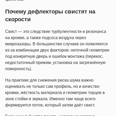
Почему дефлекторы свистят на
скорости
Свист — это следствие турбулентности и резонанса
на кромке, а также подсоса воздуха через
микрозазоры. В большинстве случаев он появляется
из-за комбинации двух факторов: неточной геометрии
под конкретную дверь и ошибок монтажа (перекос,
недостаточный прижим, установка на загрязнённую
поверхность).
На практике для снижения риска шума важно
оценивать не только сам профиль, но и качество
кромки, жёсткость материала и геометрию торцов в
зоне стойки и зеркала. Именно там чаще всего
формируется поток, который затем даёт свист.