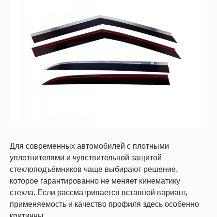
Для современных автомобилей с плотными
уплотнителями и чувствительной защитой
стеклоподъёмников чаще выбирают решение,
которое гарантированно не меняет кинематику
стекла. Если рассматривается вставной вариант,
применяемость и качество профиля здесь особенно
критичны.