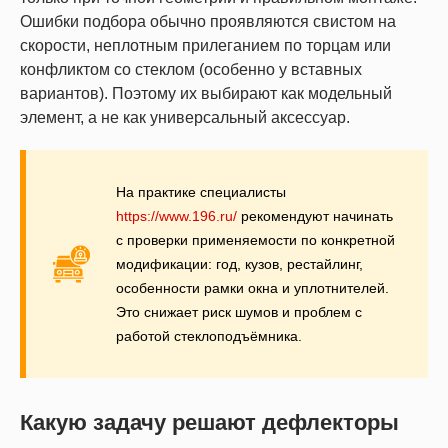
Ошибки подбора обычно проявляются свистом на
скорости, неплотным прилеганием по торцам или
конфликтом со стеклом (особенно у вставных
вариантов). Поэтому их выбирают как модельный
элемент, а не как универсальный аксессуар.
На практике специалисты
https://www.196.ru/
рекомендуют начинать
с проверки применяемости по конкретной
модификации: год, кузов, рестайлинг,
особенности рамки окна и уплотнителей.
Это снижает риск шумов и проблем с
работой стеклоподъёмника.
Какую задачу решают дефлекторы