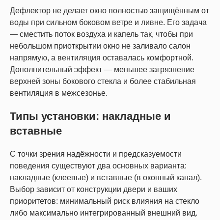
Дефлектор не делает окно полностью защищённым от
воды при сильном боковом ветре и ливне. Его задача
— сместить поток воздуха и капель так, чтобы при
небольшом приоткрытии окно не заливало салон
напрямую, а вентиляция оставалась комфортной.
Дополнительный эффект — меньшее загрязнение
верхней зоны бокового стекла и более стабильная
вентиляция в межсезонье.
Типы установки: накладные и
вставные
С точки зрения надёжности и предсказуемости
поведения существуют два основных варианта:
накладные (клеевые) и вставные (в оконный канал).
Выбор зависит от конструкции двери и ваших
приоритетов: минимальный риск влияния на стекло
либо максимально интегрированный внешний вид.