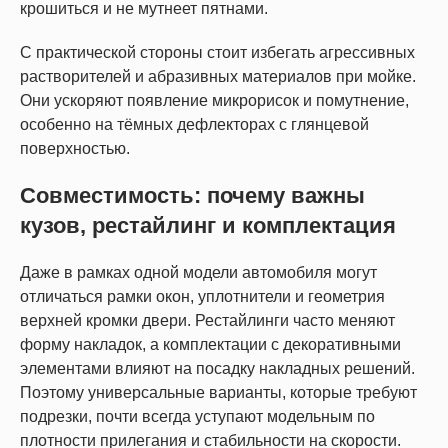
крошиться и не мутнеет пятнами.
С практической стороны стоит избегать агрессивных
растворителей и абразивных материалов при мойке.
Они ускоряют появление микрорисок и помутнение,
особенно на тёмных дефлекторах с глянцевой
поверхностью.
Совместимость: почему важны
кузов, рестайлинг и комплектация
Даже в рамках одной модели автомобиля могут
отличаться рамки окон, уплотнители и геометрия
верхней кромки двери. Рестайлинги часто меняют
форму накладок, а комплектации с декоративными
элементами влияют на посадку накладных решений.
Поэтому универсальные варианты, которые требуют
подрезки, почти всегда уступают модельным по
плотности прилегания и стабильности на скорости.