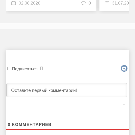
02.08.2026
0
31.07.2026
Подписаться
0
КОММЕНТАРИЕВ