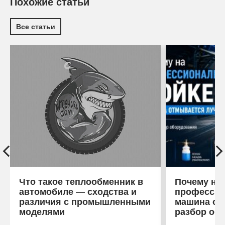
Похожие статьи
Все статьи
Что такое теплообменник в
Почему на
автомобиле — сходства и
профессио
различия с промышленными
машина от
моделями
разбор об