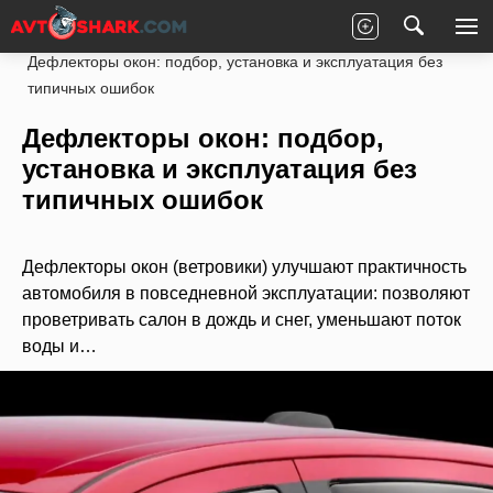
Главная
Статьи
Новости партнеров
Дефлекторы окон: подбор, установка и эксплуатация без
типичных ошибок
Дефлекторы окон: подбор,
установка и эксплуатация без
типичных ошибок
Дефлекторы окон (ветровики) улучшают практичность
автомобиля в повседневной эксплуатации: позволяют
проветривать салон в дождь и снег, уменьшают поток
воды и…