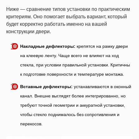
Ниже — сравнение типов установки по практическим
критериям. Оно помогает выбрать вариант, который
будет корректно работать именно на вашей
конструкции двери.
Накладные дефлекторы:
крепятся на рамку двери
на клеевую ленту. Чаще всего не влияют на ход
стекла, при условии правильной установки. Критичны
к подготовке поверхности и температуре монтажа.
Вставные дефлекторы:
устанавливаются в оконный
канал. Внешне выглядят более интегрированно, но
требуют точной геометрии и аккуратной установки,
чтобы стекло поднималось без сопротивления и
перекосов.