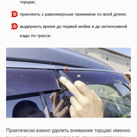
торцам;
приклеить с равномерным прижимом по всей длине;
выдержать время до первой мойки и до интенсивной
езды по трассе.
Практически важно уделить внимание торцам: именно