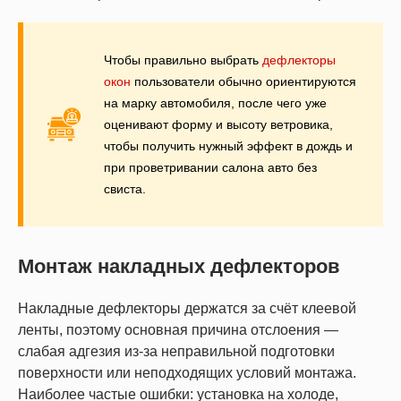
Чтобы правильно выбрать
дефлекторы
окон
пользователи обычно ориентируются
на марку автомобиля, после чего уже
оценивают форму и высоту ветровика,
чтобы получить нужный эффект в дождь и
при проветривании салона авто без
свиста.
Монтаж накладных дефлекторов
Накладные дефлекторы держатся за счёт клеевой
ленты, поэтому основная причина отслоения —
слабая адгезия из-за неправильной подготовки
поверхности или неподходящих условий монтажа.
Наиболее частые ошибки: установка на холоде,