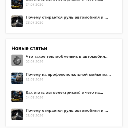
24.07.2026
Почему стирается руль автомобиля и ...
23.07.2026
Новые статьи
Что такое теплообменник в автомобил...
02.08.2026
Почему на профессиональной мойке ма...
31.07.2026
Как стать автоэлектриком: с чего на...
24.07.2026
Почему стирается руль автомобиля и ...
23.07.2026