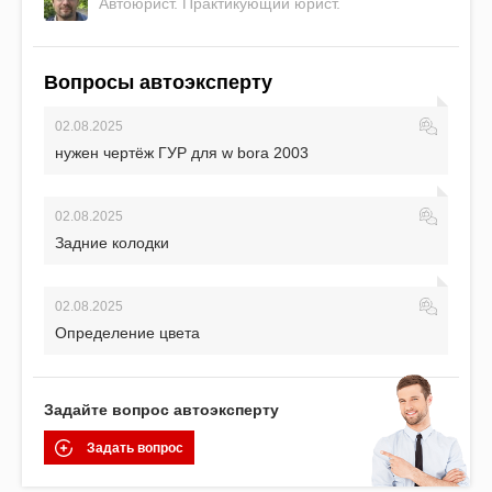
Автоюрист. Практикующий юрист.
Вопросы автоэксперту
02.08.2025
нужен чертёж ГУР для w bora 2003
02.08.2025
Задние колодки
02.08.2025
Определение цвета
Задайте вопрос автоэксперту
Задать вопрос