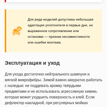
Для ряда моделей допустима небольшая
адаптация уплотнителя в первые дни, но
выраженное сопротивление или
остановки — признак несовместимости
или ошибки монтажа.
Эксплуатация и уход
Для ухода достаточно нейтрального шампуня и
мягкой микрофибры. Зимой важно аккуратно работать
с наледью: не поддевать кромку твёрдыми
предметами и не использовать агрессивную химию,
которая может ухудшить поверхность и клей. Если
дефлектор накладной, при регулярных мойках