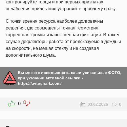
контролируйте торцы и при первых признаках
ослабления прилегания устраняйте проблему сразу.
С точки зрения ресурса наиболее долговечны
решения, где совмещены точная геометрия,
корректная кромка и качественная фиксация. В таком
случае дефлекторы работают предсказуемо в дождь и
на скорости, не мешая стеклу и не создавая
дополнительного шума.
Вы можете использовать наши уникальные ФОТО,
при указании активной ссылки -
https://avtoshark.com/
0
03.02.2026
0