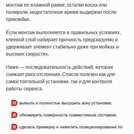
монтаж по влажной рамке, остатки воска или
полироли, недостаточное время выдержки после
приклейки.
Если монтаж выполняется в правильных условиях,
клеевой слой набирает прочность предсказуемо и
удерживает элемент стабильно даже при мойках и
высоких скоростях.
Ниже — последовательность действий, которая
снижает риск отслоения. Список полезен как для
самостоятельной установки, так и для контроля
работы сервиса.
вымыть и полностью высушить зону установки;
обезжирить поверхность совместимым составом;
сделать примерку и наметить позиционирование по