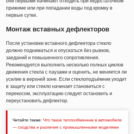
они первыми начинают отходить при недостаточном
прижиме или при попадании воды под кромку в
первые сутки.
Монтаж вставных дефлекторов
После установки вставного дефлектора стекло
должно подниматься и опускаться без рывков,
заеданий и повышенного сопротивления.
Рекомендуется выполнить несколько полных циклов
движения стекла с паузами и оценить, не меняется ли
усилие в верхней зоне. Если стеклоподъёмник уходит
в защиту или стекло начинает становиться с
перекосом, эксплуатацию следует остановить и
переустановить дефлектор.
Читайте также:
Что такое теплообменник в автомобиле
— сходства и различия с промышленными моделями