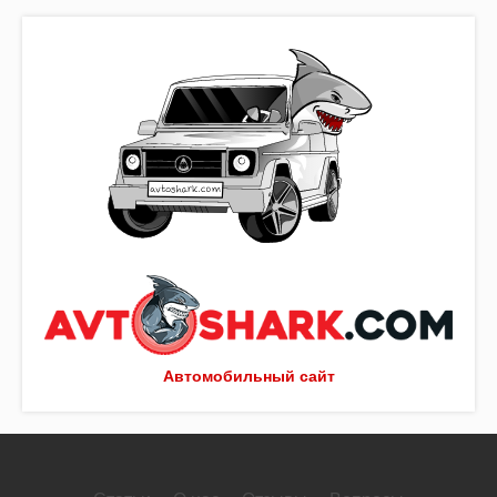
Автомобильный сайт