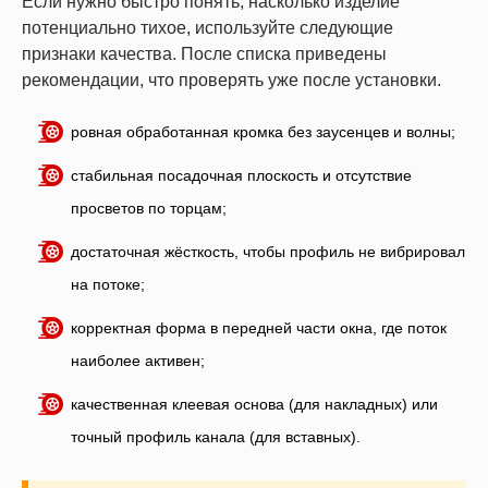
Если нужно быстро понять, насколько изделие
потенциально тихое, используйте следующие
признаки качества. После списка приведены
рекомендации, что проверять уже после установки.
ровная обработанная кромка без заусенцев и волны;
стабильная посадочная плоскость и отсутствие
просветов по торцам;
достаточная жёсткость, чтобы профиль не вибрировал
на потоке;
корректная форма в передней части окна, где поток
наиболее активен;
качественная клеевая основа (для накладных) или
точный профиль канала (для вставных).