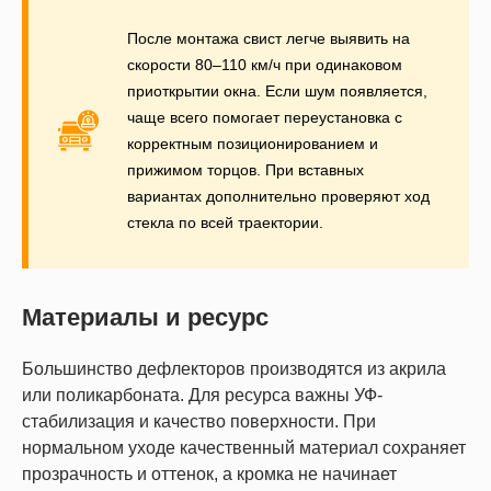
После монтажа свист легче выявить на
скорости 80–110 км/ч при одинаковом
приоткрытии окна. Если шум появляется,
чаще всего помогает переустановка с
корректным позиционированием и
прижимом торцов. При вставных
вариантах дополнительно проверяют ход
стекла по всей траектории.
Материалы и ресурс
Большинство дефлекторов производятся из акрила
или поликарбоната. Для ресурса важны УФ-
стабилизация и качество поверхности. При
нормальном уходе качественный материал сохраняет
прозрачность и оттенок, а кромка не начинает