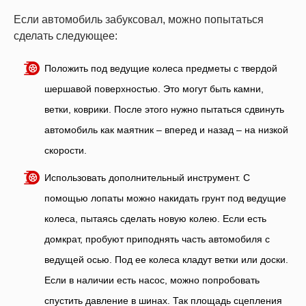
Если автомобиль забуксовал, можно попытаться
сделать следующее:
Положить под ведущие колеса предметы с твердой
шершавой поверхностью. Это могут быть камни,
ветки, коврики. После этого нужно пытаться сдвинуть
автомобиль как маятник – вперед и назад – на низкой
скорости.
Использовать дополнительный инструмент. С
помощью лопаты можно накидать грунт под ведущие
колеса, пытаясь сделать новую колею. Если есть
домкрат, пробуют приподнять часть автомобиля с
ведущей осью. Под ее колеса кладут ветки или доски.
Если в наличии есть насос, можно попробовать
спустить давление в шинах. Так площадь сцепления