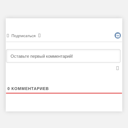
Подписаться
0
КОММЕНТАРИЕВ