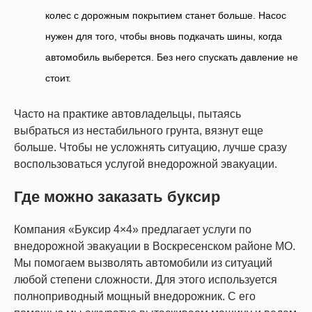
колес с дорожным покрытием станет больше. Насос
нужен для того, чтобы вновь подкачать шины, когда
автомобиль выберется. Без него спускать давление не
стоит.
Часто на практике автовладельцы, пытаясь
выбраться из нестабильного грунта, вязнут еще
больше. Чтобы не усложнять ситуацию, лучше сразу
воспользоваться услугой внедорожной эвакуации.
Где можно заказать буксир
Компания «Буксир 4×4» предлагает услуги по
внедорожной эвакуации в Воскресенском районе МО.
Мы помогаем вызволять автомобили из ситуаций
любой степени сложности. Для этого используется
полноприводный мощный внедорожник. С его