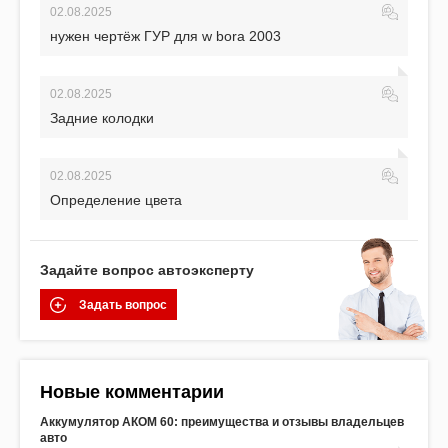
02.08.2025
нужен чертёж ГУР для w bora 2003
02.08.2025
Задние колодки
02.08.2025
Определение цвета
Задайте вопрос автоэксперту
Задать вопрос
Новые комментарии
Аккумулятор АКОМ 60: преимущества и отзывы владельцев
авто