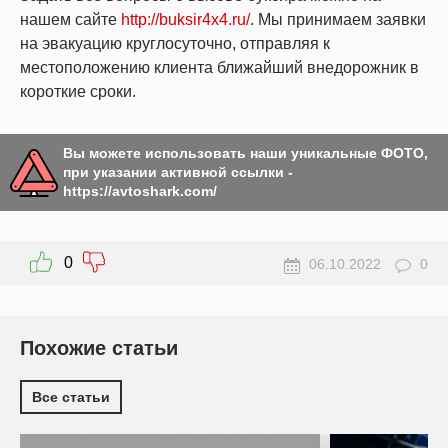
нашем сайте
http://buksir4x4.ru/
. Мы принимаем заявки
на эвакуацию круглосуточно, отправляя к
местоположению клиента ближайший внедорожник в
короткие сроки.
Вы можете использовать наши уникальные ФОТО,
при указании активной ссылки -
https://avtoshark.com/
0
06.10.2022
0
Похожие статьи
Все статьи