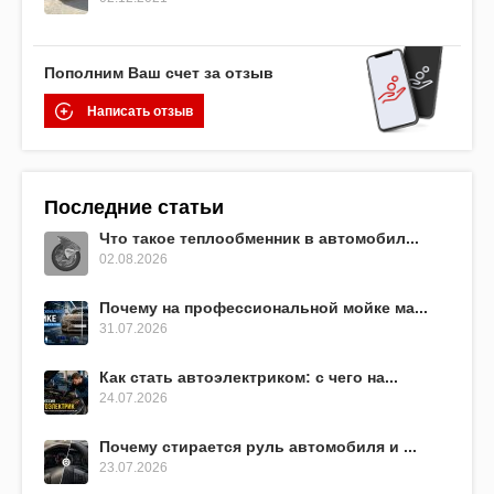
Пополним Ваш счет за отзыв
Написать отзыв
Последние статьи
Что такое теплообменник в автомобил...
02.08.2026
Почему на профессиональной мойке ма...
31.07.2026
Как стать автоэлектриком: с чего на...
24.07.2026
Почему стирается руль автомобиля и ...
23.07.2026