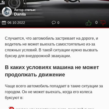
Автор статьи:
Danila
0
06.10.2022
0
Случается, что автомобиль застревает на дороге, и
водитель не может выехать самостоятельно из-за
сложных условий. В такой ситуации нужно вызвать
буксир для внедорожной эвакуации.
В каких условиях машина не может
продолжать движение
Чаще всего автомобиль попадает в такие ситуации за
городом. Он не может выехать, когда его колеса
буксуют в: