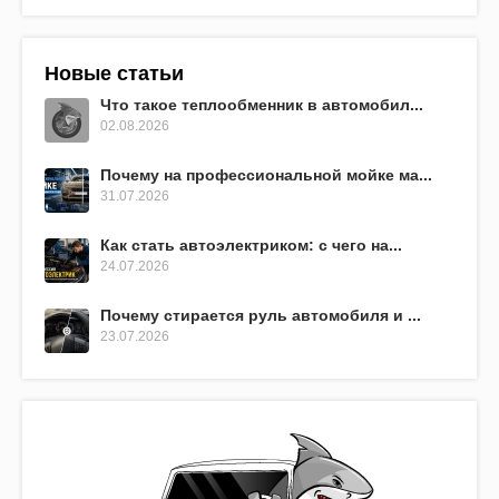
Новые статьи
Что такое теплообменник в автомобил...
02.08.2026
Почему на профессиональной мойке ма...
31.07.2026
Как стать автоэлектриком: с чего на...
24.07.2026
Почему стирается руль автомобиля и ...
23.07.2026