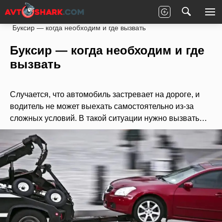
Главная
Статьи
Новости партнеров
Буксир — когда необходим и где вызвать
Буксир — когда необходим и где
вызвать
Случается, что автомобиль застревает на дороге, и
водитель не может выехать самостоятельно из-за
сложных условий. В такой ситуации нужно вызвать…