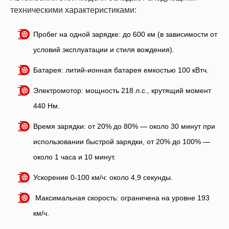
техническими характеристиками:
Пробег на одной зарядке: до 600 км (в зависимости от
условий эксплуатации и стиля вождения).
Батарея: литий-ионная батарея емкостью 100 кВтч.
Электромотор: мощность 218 л.с., крутящий момент
440 Нм.
Время зарядки: от 20% до 80% — около 30 минут при
использовании быстрой зарядки, от 20% до 100% —
около 1 часа и 10 минут.
Ускорение 0-100 км/ч: около 4,9 секунды.
Максимальная скорость: ограничена на уровне 193
км/ч.