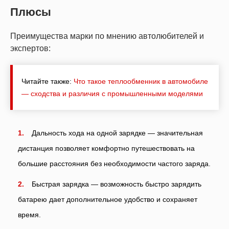
Плюсы
Преимущества марки по мнению автолюбителей и
экспертов:
Читайте также:
Что такое теплообменник в автомобиле
— сходства и различия с промышленными моделями
Дальность хода на одной зарядке — значительная
дистанция позволяет комфортно путешествовать на
большие расстояния без необходимости частого заряда.
Быстрая зарядка — возможность быстро зарядить
батарею дает дополнительное удобство и сохраняет
время.