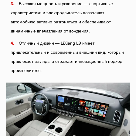
Высокая мощность и ускорение — спортивные
характеристики и электродвигатель позволяют
автомобилю активно разгоняться и обеспечивают
динамичные впечатления от вождения.
Отличный дизайн — LiXiang L9 имеет
привлекательный и современный внешний вид, который
привлекает взгляды и отражает инновационный подход
производителя.