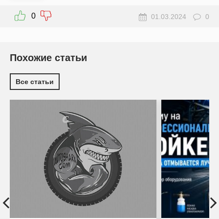
0
01.03.2024
0
Похожие статьи
Все статьи