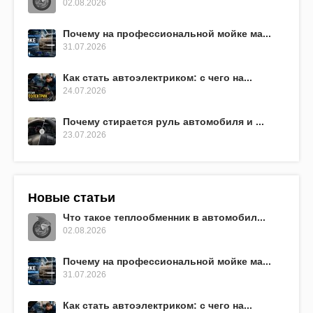
02.08.2026
Почему на профессиональной мойке ма...
31.07.2026
Как стать автоэлектриком: с чего на...
24.07.2026
Почему стирается руль автомобиля и ...
23.07.2026
Новые статьи
Что такое теплообменник в автомобил...
02.08.2026
Почему на профессиональной мойке ма...
31.07.2026
Как стать автоэлектриком: с чего на...