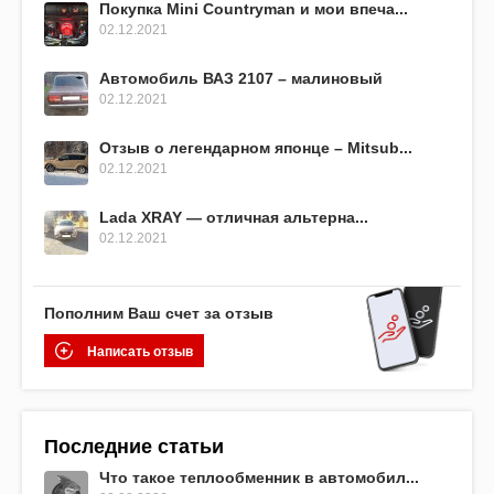
Покупка Mini Countryman и мои впеча...
02.12.2021
Автомобиль ВАЗ 2107 – малиновый
02.12.2021
Отзыв о легендарном японце – Mitsub...
02.12.2021
Lada XRAY — отличная альтерна...
02.12.2021
Пополним Ваш счет за отзыв
Написать отзыв
Последние статьи
Что такое теплообменник в автомобил...