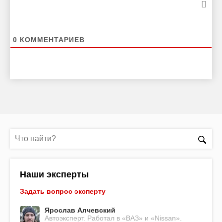
0
КОММЕНТАРИЕВ
Наши эксперты
Задать вопрос эксперту
Ярослав Алчевский
Автоэксперт. Работал в «ВАЗ» и «Nissan».