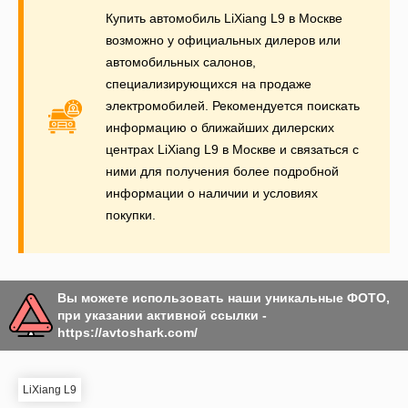
Купить автомобиль LiXiang L9 в Москве
возможно у официальных дилеров или
автомобильных салонов,
специализирующихся на продаже
электромобилей. Рекомендуется поискать
информацию о ближайших дилерских
центрах LiXiang L9 в Москве и связаться с
ними для получения более подробной
информации о наличии и условиях
покупки.
Вы можете использовать наши уникальные ФОТО,
при указании активной ссылки -
https://avtoshark.com/
LiXiang L9