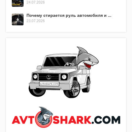
24.07.2026
Почему стирается руль автомобиля и ...
23.07.2026