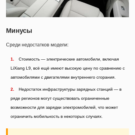
Минусы
Среди недостатков модели:
Стоимость — электрические автомобили, включая
LiXiang L9, всё ещё имеют высокую цену по сравнению с
автомобилями с двигателями внутреннего сгорания.
Недостаток инфраструктуры зарядных станций — в
ряде регионов могут существовать ограниченные
возможности для зарядки электромобилей, что может
ограничить мобильность в некоторых случаях.