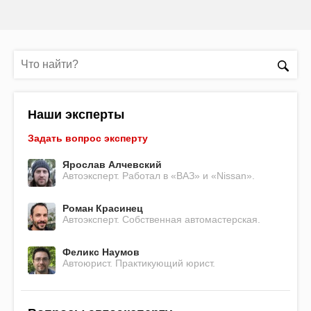
Наши эксперты
Задать вопрос эксперту
Ярослав Алчевский
Автоэксперт. Работал в «ВАЗ» и «Nissan».
Роман Красинец
Автоэксперт. Собственная автомастерская.
Феликс Наумов
Автоюрист. Практикующий юрист.