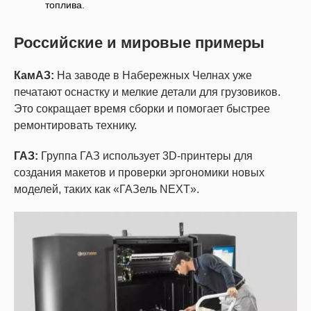
топлива.
Российские и мировые примеры
КамАЗ:
На заводе в Набережных Челнах уже
печатают оснастку и мелкие детали для грузовиков.
Это сокращает время сборки и помогает быстрее
ремонтировать технику.
ГАЗ:
Группа ГАЗ использует 3D-принтеры для
создания макетов и проверки эргономики новых
моделей, таких как «ГАЗель NEXT».