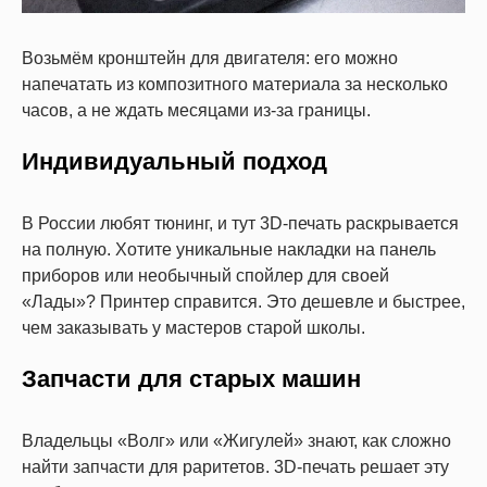
Возьмём кронштейн для двигателя: его можно
напечатать из композитного материала за несколько
часов, а не ждать месяцами из-за границы.
Индивидуальный подход
В России любят тюнинг, и тут 3D-печать раскрывается
на полную. Хотите уникальные накладки на панель
приборов или необычный спойлер для своей
«Лады»? Принтер справится. Это дешевле и быстрее,
чем заказывать у мастеров старой школы.
Запчасти для старых машин
Владельцы «Волг» или «Жигулей» знают, как сложно
найти запчасти для раритетов. 3D-печать решает эту