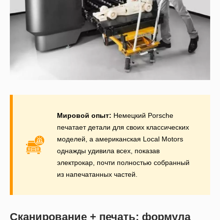
Мировой опыт:
Немецкий Porsche
печатает детали для своих классических
моделей, а американская Local Motors
однажды удивила всех, показав
электрокар, почти полностью собранный
из напечатанных частей.
Сканирование + печать: формула