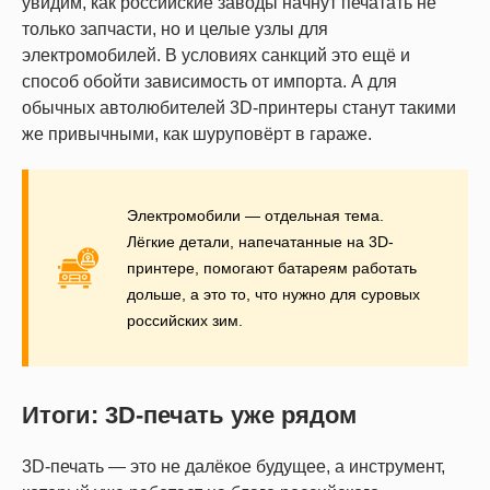
увидим, как российские заводы начнут печатать не
только запчасти, но и целые узлы для
электромобилей. В условиях санкций это ещё и
способ обойти зависимость от импорта. А для
обычных автолюбителей 3D-принтеры станут такими
же привычными, как шуруповёрт в гараже.
Электромобили — отдельная тема.
Лёгкие детали, напечатанные на 3D-
принтере, помогают батареям работать
дольше, а это то, что нужно для суровых
российских зим.
Итоги: 3D-печать уже рядом
3D-печать — это не далёкое будущее, а инструмент,