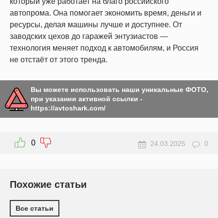
который уже работает на благо российского
автопрома. Она помогает экономить время, деньги и
ресурсы, делая машины лучше и доступнее. От
заводских цехов до гаражей энтузиастов —
технология меняет подход к автомобилям, и Россия
не отстаёт от этого тренда.
Вы можете использовать наши уникальные ФОТО,
при указании активной ссылки -
https://avtoshark.com/
0
24.03.2025
0
Похожие статьи
Все статьи