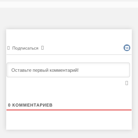
Подписаться
0
КОММЕНТАРИЕВ