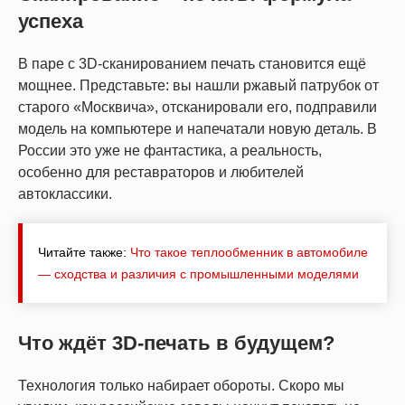
успеха
В паре с 3D-сканированием печать становится ещё
мощнее. Представьте: вы нашли ржавый патрубок от
старого «Москвича», отсканировали его, подправили
модель на компьютере и напечатали новую деталь. В
России это уже не фантастика, а реальность,
особенно для реставраторов и любителей
автоклассики.
Читайте также:
Что такое теплообменник в автомобиле
— сходства и различия с промышленными моделями
Что ждёт 3D-печать в будущем?
Технология только набирает обороты. Скоро мы