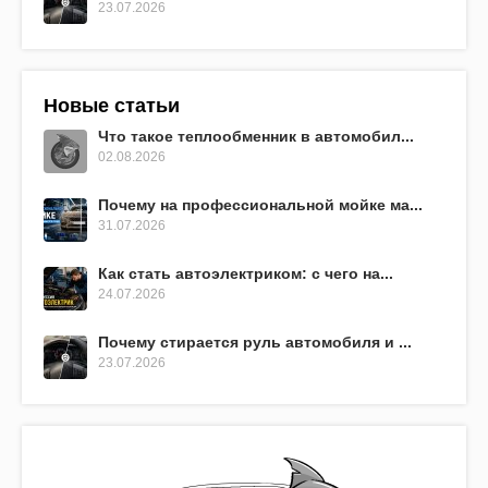
23.07.2026
Новые статьи
Что такое теплообменник в автомобил...
02.08.2026
Почему на профессиональной мойке ма...
31.07.2026
Как стать автоэлектриком: с чего на...
24.07.2026
Почему стирается руль автомобиля и ...
23.07.2026