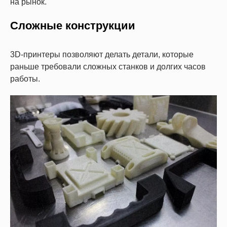
на рынок.
Сложные конструкции
3D-принтеры позволяют делать детали, которые
раньше требовали сложных станков и долгих часов
работы.