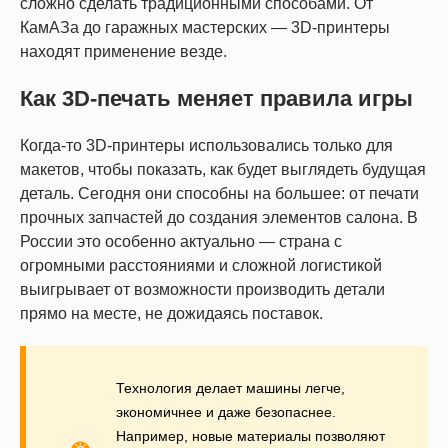
сложно сделать традиционными способами. От
КамАЗа до гаражных мастерских — 3D-принтеры
находят применение везде.
Как 3D-печать меняет правила игры
Когда-то 3D-принтеры использовались только для
макетов, чтобы показать, как будет выглядеть будущая
деталь. Сегодня они способны на большее: от печати
прочных запчастей до создания элементов салона. В
России это особенно актуально — страна с
огромными расстояниями и сложной логистикой
выигрывает от возможности производить детали
прямо на месте, не дожидаясь поставок.
Технология делает машины легче,
экономичнее и даже безопаснее.
Например, новые материалы позволяют