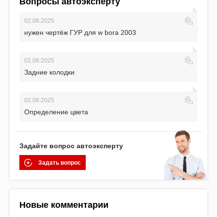
Вопросы автоэксперту
02.08.2025
нужен чертёж ГУР для w bora 2003
02.08.2025
Задние колодки
02.08.2025
Определение цвета
Задайте вопрос автоэксперту
Задать вопрос
Новые комментарии