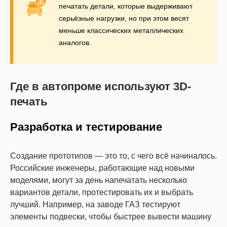
печатать детали, которые выдерживают
серьёзные нагрузки, но при этом весят
меньше классических металлических
аналогов.
Где в автопроме используют 3D-
печать
Разработка и тестирование
Создание прототипов — это то, с чего всё начиналось.
Российские инженеры, работающие над новыми
моделями, могут за день напечатать несколько
вариантов детали, протестировать их и выбрать
лучший. Например, на заводе ГАЗ тестируют
элементы подвески, чтобы быстрее вывести машину