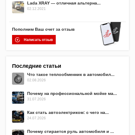
Lada XRAY — отличная альтерна...
02.12.2021
Пополним Ваш счет за отзыв
Написать отзыв
Последние статьи
Что такое теплообменник в автомобил...
02.08.2026
Почему на профессиональной мойке ма...
31.07.2026
Как стать автоэлектриком: с чего на...
24.07.2026
Почему стирается руль автомобиля и ...