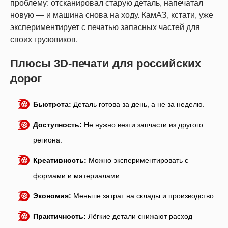
проблему: отсканировал старую деталь, напечатал
новую — и машина снова на ходу. КамАЗ, кстати, уже
экспериментирует с печатью запасных частей для
своих грузовиков.
Плюсы 3D-печати для российских
дорог
Быстрота:
Деталь готова за день, а не за неделю.
Доступность:
Не нужно везти запчасти из другого
региона.
Креативность:
Можно экспериментировать с
формами и материалами.
Экономия:
Меньше затрат на склады и производство.
Практичность:
Лёгкие детали снижают расход