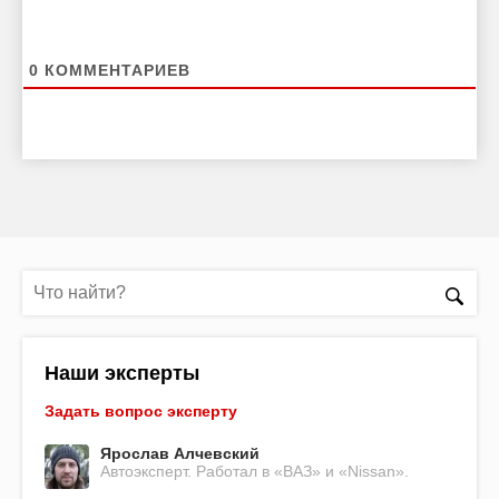
0
КОММЕНТАРИЕВ
Наши эксперты
Задать вопрос эксперту
Ярослав Алчевский
Автоэксперт. Работал в «ВАЗ» и «Nissan».