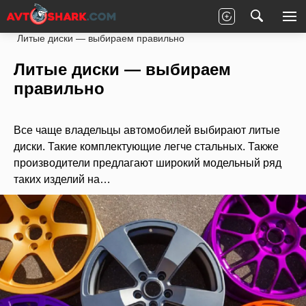
Главная
Статьи
Новости партнеров
Литые диски — выбираем правильно
Литые диски — выбираем
правильно
Все чаще владельцы автомобилей выбирают литые
диски. Такие комплектующие легче стальных. Также
производители предлагают широкий модельный ряд
таких изделий на…