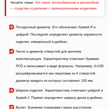
Читайте также:
Что такое теплообменник в автомобиле
— сходства и различия с промышленными моделями
Посадочный диаметр. Его обозначают буквой R и
цифрой. Последняя определяет диаметр окружности
изделия, измеренный в дюймах.
Число и диаметр отверстий для крепежа
комплектующих. Характеристику отмечают буквами
PCD и записывают в виде формулы. Например, 4×100
расшифровывается как сверловка из 4 отверстий,
диаметр каждого из которых составляет 100 мм.
Ширина изделия. Характеристику отмечают цифрой и
буквой J. Первая определяет ширину диска в дюймах.
Вылет. Значение показывает, какое расстояние