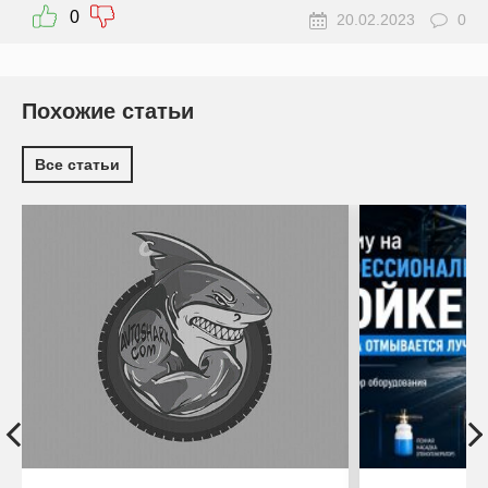
0
20.02.2023
0
Похожие статьи
Все статьи