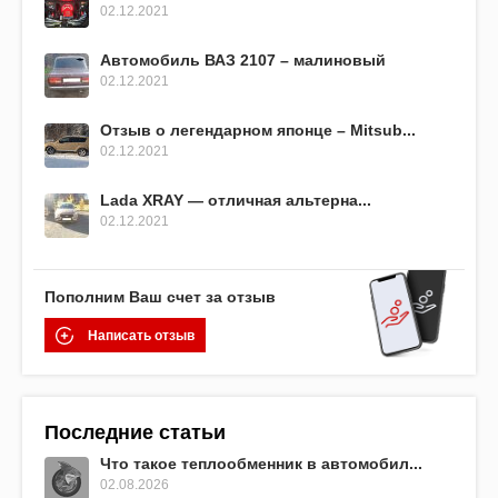
02.12.2021
Автомобиль ВАЗ 2107 – малиновый
02.12.2021
Отзыв о легендарном японце – Mitsub...
02.12.2021
Lada XRAY — отличная альтерна...
02.12.2021
Пополним Ваш счет за отзыв
Написать отзыв
Последние статьи
Что такое теплообменник в автомобил...
02.08.2026