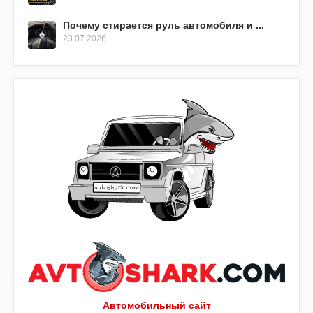
Почему стирается руль автомобиля и ...
23.07.2026
Автомобильный сайт