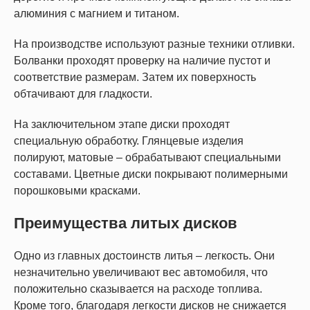
алюминия с магнием и титаном.
На производстве используют разные техники отливки.
Болванки проходят проверку на наличие пустот и
соответствие размерам. Затем их поверхность
обтачивают для гладкости.
На заключительном этапе диски проходят
специальную обработку. Глянцевые изделия
полируют, матовые – обрабатывают специальными
составами. Цветные диски покрывают полимерными
порошковыми красками.
Преимущества литых дисков
Одно из главных достоинств литья – легкость. Они
незначительно увеличивают вес автомобиля, что
положительно сказывается на расходе топлива.
Кроме того, благодаря легкости дисков не снижается