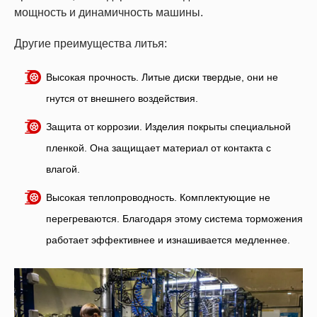
мощность и динамичность машины.
Другие преимущества литья:
Высокая прочность. Литые диски твердые, они не
гнутся от внешнего воздействия.
Защита от коррозии. Изделия покрыты специальной
пленкой. Она защищает материал от контакта с
влагой.
Высокая теплопроводность. Комплектующие не
перегреваются. Благодаря этому система торможения
работает эффективнее и изнашивается медленнее.