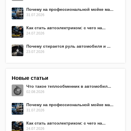
Почему на профессиональной мойке ма...
31.07.2026
Как стать автоэлектриком: с чего на...
24.07.2026
Почему стирается руль автомобиля и ...
23.07.2026
Новые статьи
Что такое теплообменник в автомобил...
02.08.2026
Почему на профессиональной мойке ма...
31.07.2026
Как стать автоэлектриком: с чего на...
24.07.2026