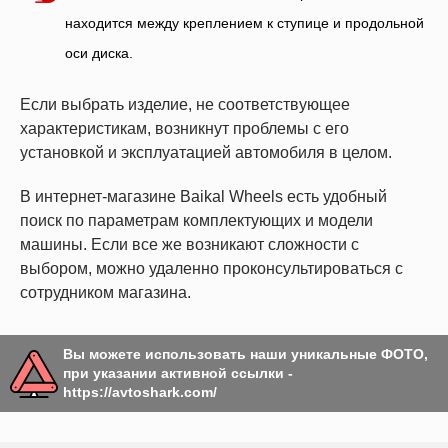
находится между креплением к ступице и продольной
оси диска.
Если выбрать изделие, не соответствующее
характеристикам, возникнут проблемы с его
установкой и эксплуатацией автомобиля в целом.
В интернет-магазине Baikal Wheels есть удобный
поиск по параметрам комплектующих и модели
машины. Если все же возникают сложности с
выбором, можно удаленно проконсультироваться с
сотрудником магазина.
Вы можете использовать наши уникальные ФОТО,
при указании активной ссылки -
https://avtoshark.com/