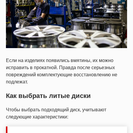
Если на изделиях появились вмятины, их можно
исправить в прокатной. Правда после серьезных
повреждений комплектующие восстановлению не
подлежат.
Как выбрать литые диски
Чтобы выбрать подходящий диск, учитывают
следующие характеристики: