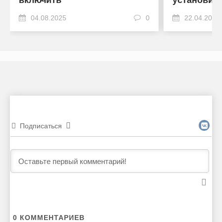
включить
установить
04.08.2025
0
22.04.2024
Подписаться
0
КОММЕНТАРИЕВ