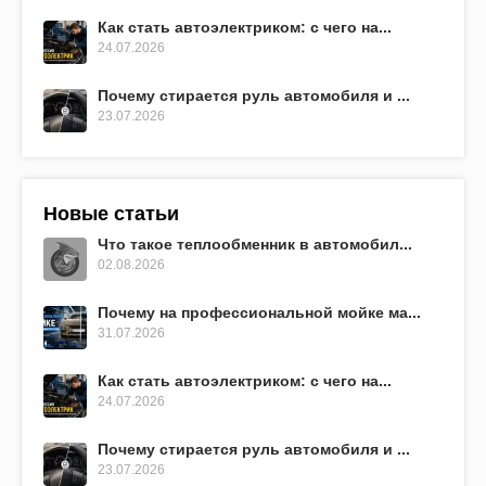
Как стать автоэлектриком: с чего на...
24.07.2026
Почему стирается руль автомобиля и ...
23.07.2026
Новые статьи
Что такое теплообменник в автомобил...
02.08.2026
Почему на профессиональной мойке ма...
31.07.2026
Как стать автоэлектриком: с чего на...
24.07.2026
Почему стирается руль автомобиля и ...
23.07.2026