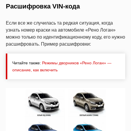
Расшифровка VIN-кода
Если все же случилась та редкая ситуация, когда
узнать номер краски на автомобиле «Рено Логан»
можно только по идентификационному коду, его нужно
расшифровать. Пример расшифровки:
Читайте также:
Режимы дворников «Рено Логан» —
описание, как включить