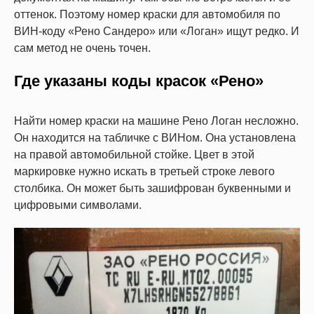
оттенок. Поэтому номер краски для автомобиля по
ВИН-коду «Рено Сандеро» или «Логан» ищут редко. И
сам метод не очень точен.
Где указаны коды красок «Рено»
Найти номер краски на машине Рено Логан несложно.
Он находится на табличке с ВИНом. Она установлена
на правой автомобильной стойке. Цвет в этой
маркировке нужно искать в третьей строке левого
столбика. Он может быть зашифрован буквенными и
цифровыми символами.