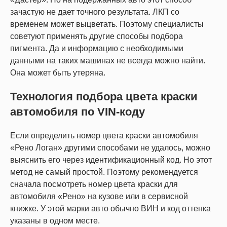
зачастую не дает точного результата. ЛКП со
временем может выцветать. Поэтому специалисты
советуют применять другие способы подбора
пигмента. Да и информацию с необходимыми
данными на таких машинах не всегда можно найти.
Она может быть утеряна.
Технология подбора цвета краски
автомобиля по VIN-коду
Если определить номер цвета краски автомобиля
«Рено Логан» другими способами не удалось, можно
выяснить его через идентификационный код. Но этот
метод не самый простой. Поэтому рекомендуется
сначала посмотреть номер цвета краски для
автомобиля «Рено» на кузове или в сервисной
книжке. У этой марки авто обычно ВИН и код оттенка
указаны в одном месте.