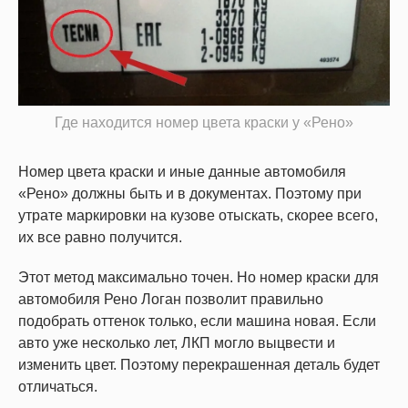
Где находится номер цвета краски у «Рено»
Номер цвета краски и иные данные автомобиля
«Рено» должны быть и в документах. Поэтому при
утрате маркировки на кузове отыскать, скорее всего,
их все равно получится.
Этот метод максимально точен. Но номер краски для
автомобиля Рено Логан позволит правильно
подобрать оттенок только, если машина новая. Если
авто уже несколько лет, ЛКП могло выцвести и
изменить цвет. Поэтому перекрашенная деталь будет
отличаться.