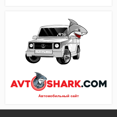
Автомобильный сайт