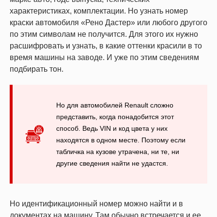
характеристиках, комплектации. Но узнать номер
краски автомобиля «Рено Дастер» или любого другого
по этим символам не получится. Для этого их нужно
расшифровать и узнать, в какие оттенки красили в то
время машины на заводе. И уже по этим сведениям
подбирать тон.
Но для автомобилей Renault сложно
представить, когда понадобится этот
способ. Ведь VIN и код цвета у них
находятся в одном месте. Поэтому если
табличка на кузове утрачена, ни те, ни
другие сведения найти не удастся.
Но идентификационный номер можно найти и в
документах на машину. Там обычно встречается и ее