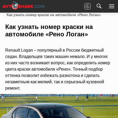
Главная
Рено
Logan
Кузов
Как узнать номер краски на автомобиле «Рено Логан»
Как узнать номер краски на
автомобиле «Рено Логан»
Renault Logan – популярный в России бюджетный
седан. Владельцев таких машин немало. И у многих
из них часто возникает вопрос, как определить номер
цвета краски автомобиля «Рено». Точный подбор
оттенка позволит избежать разнотона и сделать
незаметным как мелкий, так и серьезный кузовной
ремонт.