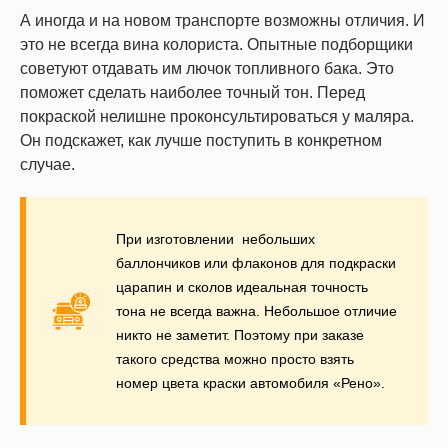
А иногда и на новом транспорте возможны отличия. И
это не всегда вина колориста. Опытные подборщики
советуют отдавать им лючок топливного бака. Это
поможет сделать наиболее точный тон. Перед
покраской нелишне проконсультироваться у маляра.
Он подскажет, как лучше поступить в конкретном
случае.
При изготовлении
небольших
баллончиков или флаконов для подкраски
царапин и сколов идеальная точность
тона не всегда важна. Небольшое отличие
никто не заметит. Поэтому при заказе
такого средства можно просто взять
номер цвета краски автомобиля «Рено».