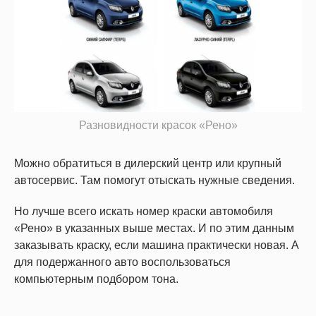
Разновидности красок «Рено»
Можно обратиться в дилерский центр или крупный
автосервис. Там помогут отыскать нужные сведения.
Но лучше всего искать номер краски автомобиля
«Рено» в указанных выше местах. И по этим данным
заказывать краску, если машина практически новая. А
для подержанного авто воспользоваться
компьютерным подбором тона.