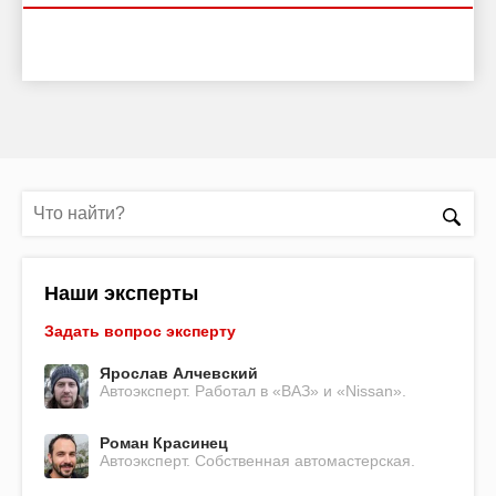
Наши эксперты
Задать вопрос эксперту
Ярослав Алчевский
Автоэксперт. Работал в «ВАЗ» и «Nissan».
Роман Красинец
Автоэксперт. Собственная автомастерская.